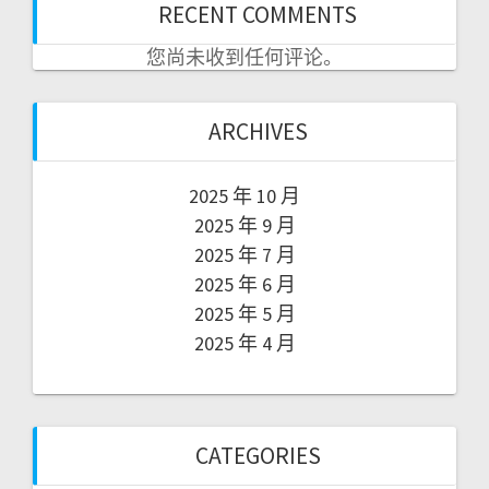
RECENT COMMENTS
您尚未收到任何评论。
ARCHIVES
2025 年 10 月
2025 年 9 月
2025 年 7 月
2025 年 6 月
2025 年 5 月
2025 年 4 月
CATEGORIES