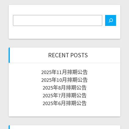
RECENT POSTS
2025年11月排期公告
2025年10月排期公告
2025年8月排期公告
2025年7月排期公告
2025年6月排期公告