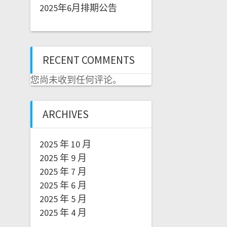
2025年6月排期公告
RECENT COMMENTS
您尚未收到任何评论。
ARCHIVES
2025 年 10 月
2025 年 9 月
2025 年 7 月
2025 年 6 月
2025 年 5 月
2025 年 4 月