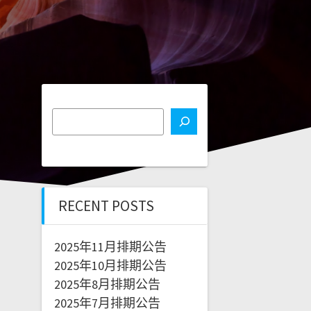
RECENT POSTS
2025年11月排期公告
2025年10月排期公告
2025年8月排期公告
2025年7月排期公告