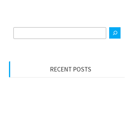
RECENT POSTS
2025年11月排期公告
2025年10月排期公告
2025年8月排期公告
2025年7月排期公告
2025年6月排期公告