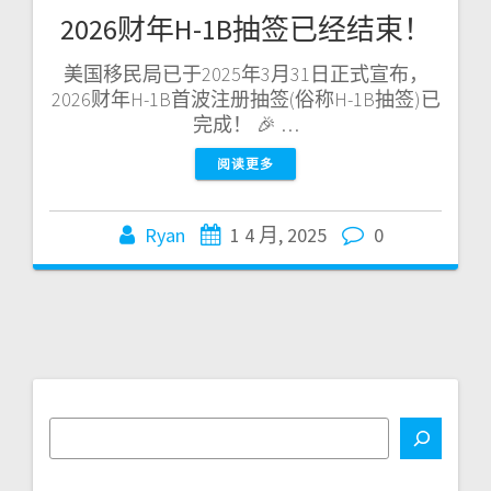
2026财年H-1B抽签已经结束！
美国移民局已于2025年3月31日正式宣布，
2026财年H-1B首波注册抽签(俗称H-1B抽签)已
完成！ 🎉 …
阅读更多
Ryan
1 4 月, 2025
0