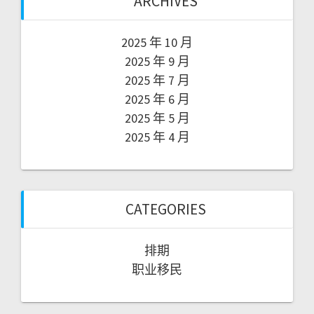
ARCHIVES
2025 年 10 月
2025 年 9 月
2025 年 7 月
2025 年 6 月
2025 年 5 月
2025 年 4 月
CATEGORIES
排期
职业移民