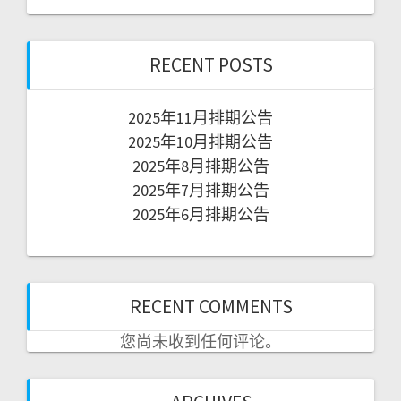
RECENT POSTS
2025年11月排期公告
2025年10月排期公告
2025年8月排期公告
2025年7月排期公告
2025年6月排期公告
RECENT COMMENTS
您尚未收到任何评论。