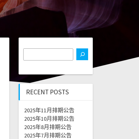
RECENT POSTS
2025年11月排期公告
2025年10月排期公告
2025年8月排期公告
2025年7月排期公告