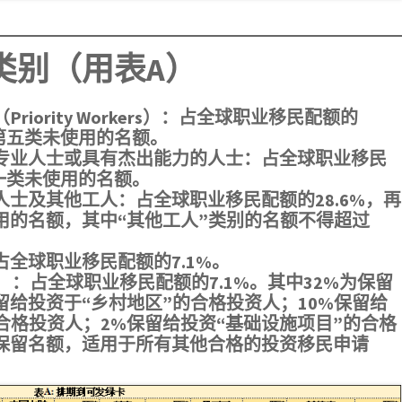
类别（用表A）
iority Workers）：占全球职业移民配额的
和第五类未使用的名额。
专业人士或具有杰出能力的人士：占全球职业移民
第一类未使用的名额。
士及其他工人：占全球职业移民配额的28.6%，再
用的名额，其中“其他工人”类别的名额不得超过
全球职业移民配额的7.1%。
）：占全球职业移民配额的7.1%。其中32%为保留
留给投资于“乡村地区”的合格投资人；10%保留给
合格投资人；2%保留给投资“基础设施项目”的合格
非保留名额，适用于所有其他合格的投资移民申请