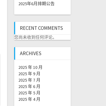
2025年6月排期公告
RECENT COMMENTS
您尚未收到任何评论。
ARCHIVES
2025 年 10 月
2025 年 9 月
2025 年 7 月
2025 年 6 月
2025 年 5 月
2025 年 4 月