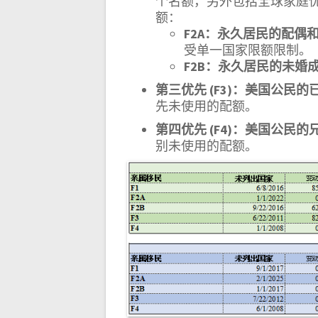
个名额，另外包括全球家庭优先
额：
F2A：永久居民的配偶
受单一国家限额限制。
F2B：永久居民的未婚
第三优先 (F3)：美国公民的
先未使用的配额。
第四优先 (F4)：美国公民的
别未使用的配额。