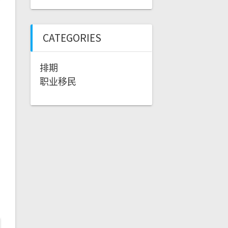
CATEGORIES
排期
职业移民