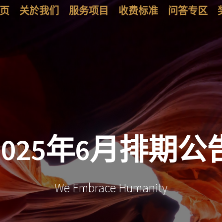
页
关於我们
服务项目
收费标准
问答专区
2025年6月排期公
We Embrace Humanity