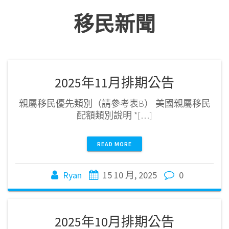
移民新聞
2025年11月排期公告
親屬移民優先類別（請參考表B） 美國親屬移民
配額類別說明 *[…]
READ MORE
Ryan
15 10 月, 2025
0
2025年10月排期公告