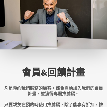
會員&回饋計畫
凡是預約我們服務的顧客，都會自動加入我們的會員
計畫，並獲得專屬推薦碼。
只要親友在預約時使用推薦碼，除了能享有折扣，推