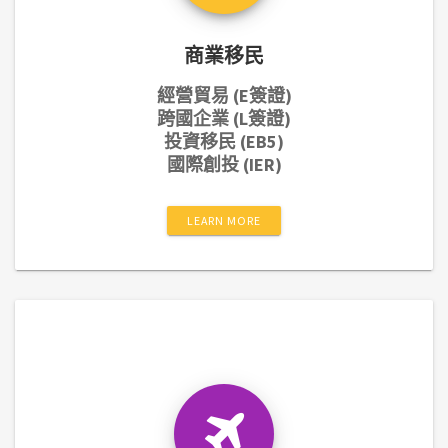
商業移民
經營貿易 (E簽證)
跨國企業 (L簽證)
投資移民 (EB5)
國際創投 (IER)
LEARN MORE