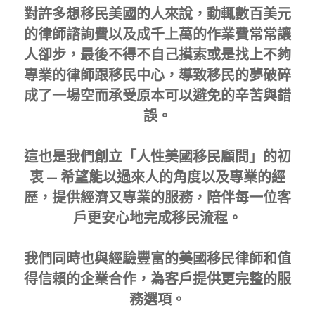
對許多想移民美國的人來說，動輒數百美元
的律師諮詢費以及成千上萬的作業費常常讓
人卻步，最後不得不自己摸索或是找上不夠
專業的律師跟移民中心，導致移民的夢破碎
成了一場空而承受原本可以避免的辛苦與錯
誤。
這也是我們創立「人性美國移民顧問」的初
衷 — 希望能以過來人的角度以及專業的經
歷，提供經濟又專業的服務，陪伴每一位客
戶更安心地完成移民流程。
我們同時也與經驗豐富的美國移民律師和值
得信賴的企業合作，為客戶提供更完整的服
務選項。