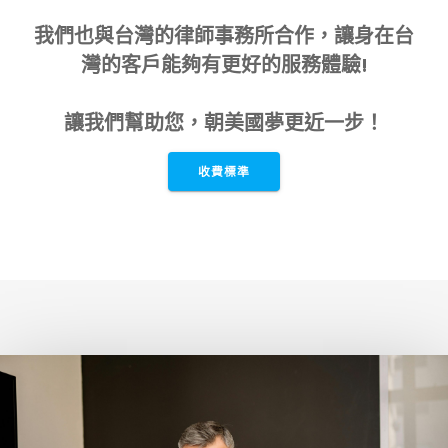
我們也與台灣的律師事務所合作，讓身在台
灣的客戶能夠有更好的服務體驗!
讓我們幫助您，朝美國夢更近一步！
收費標準