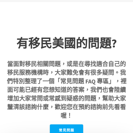
有移民美國的問題?
當面對移民相關問題，或是在尋找適合自己的
移民服務機構時，大家難免會有很多疑問。我
們特別整理了一個「常見問題 FAQ 專區」，裡
面可能已經有您想知道的答案，我們也會陸續
增加大家常問或常感到疑惑的問題，幫助大家
釐清該諮詢什麼，歡迎您在預約諮詢前先看看
喔！
常見問題