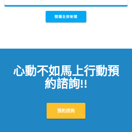
閱讀全部新聞
心動不如馬上行動預
約諮詢!!
預約諮詢