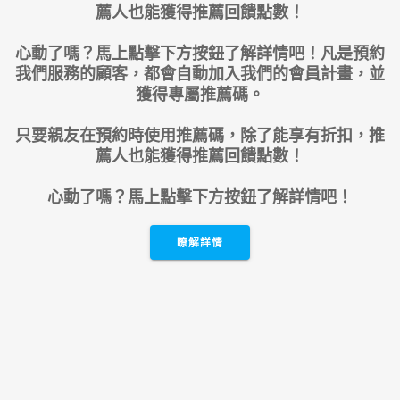
薦人也能獲得推薦回饋點數！
心動了嗎？馬上點擊下方按鈕了解詳情吧！凡是預約
我們服務的顧客，都會自動加入我們的會員計畫，並
獲得專屬推薦碼。
只要親友在預約時使用推薦碼，除了能享有折扣，推
薦人也能獲得推薦回饋點數！
心動了嗎？馬上點擊下方按鈕了解詳情吧！
瞭解詳情