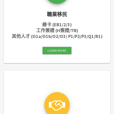
職業移民
綠卡 (EB1/2/3)
工作簽證 (H簽證/TN)
其他人才 (O1a/O1b/O2/O3/ P1/P2/P3/Q1/R1)
LEARN MORE