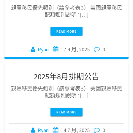
親屬移民優先類別（請參考表B） 美國親屬移民
配額類別說明 *[…]
READ MORE
Ryan
17 9 月, 2025
0
2025年8月排期公告
親屬移民優先類別（請參考表B） 美國親屬移民
配額類別說明 *[…]
READ MORE
Ryan
14 7 月, 2025
0