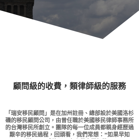
顧問級的收費，類律師級的服務
「
瑞安移民顧問
」是在加州註冊、總部設於美國洛杉
磯的移民顧問公司，由曾任職於美國移民律師事務所
的台灣移民所創立。團隊的每一位成員都親身經歷過
艱辛的移民過程，回頭看，我們常想：”如果早知