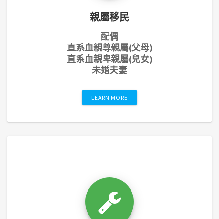
親屬移民
配偶
直系血親尊親屬(父母)
直系血親卑親屬(兒女)
未婚夫妻
LEARN MORE