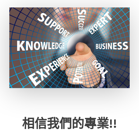
相信我們的專業!!