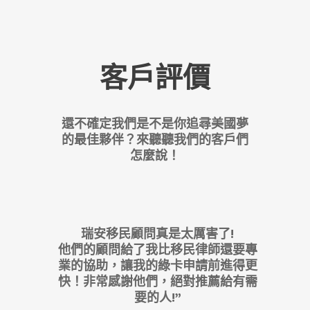
客戶評價
還不確定我們是不是你追尋美國夢
的最佳夥伴？來聽聽我們的客戶們
怎麼說！
瑞安移民顧問真是太厲害了!
他們的顧問給了我比移民律師還要專
業的協助，讓我的綠卡申請前進得更
快！非常感謝他們，絕對推薦給有需
要的人!”