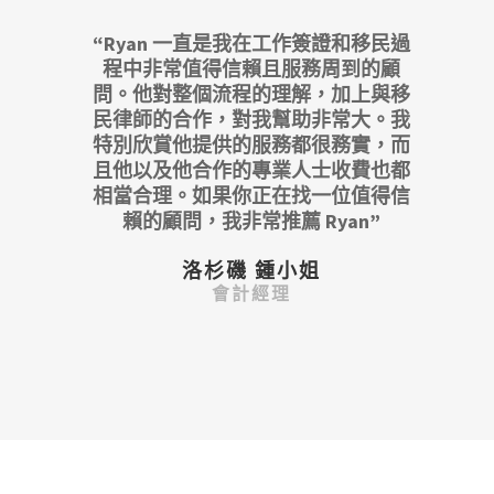
“Ryan 一直是我在工作簽證和移民過
程中非常值得信賴且服務周到的顧
問。他對整個流程的理解，加上與移
民律師的合作，對我幫助非常大。我
特別欣賞他提供的服務都很務實，而
且他以及他合作的專業人士收費也都
相當合理。如果你正在找一位值得信
賴的顧問，我非常推薦 Ryan”
洛杉磯 鍾小姐
會計經理