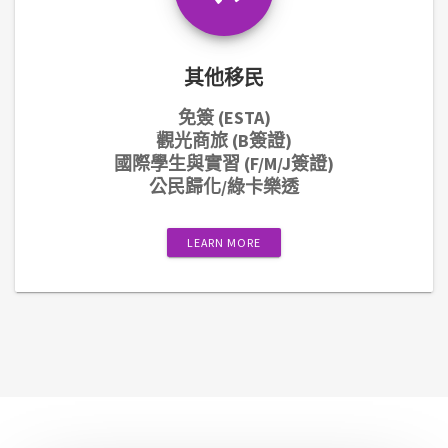
其他移民
免簽 (ESTA)
觀光商旅 (B簽證)
國際學生與實習 (F/M/J簽證)
公民歸化/綠卡樂透
LEARN MORE