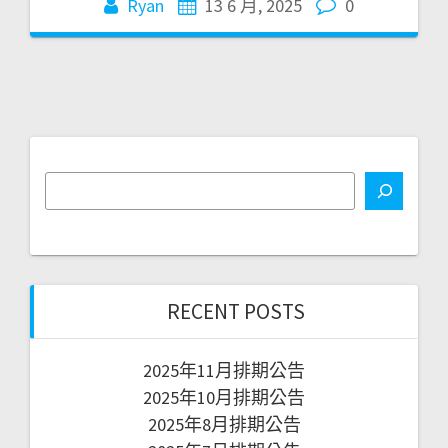
Ryan
13 6 月, 2025
0
RECENT POSTS
2025年11月排期公告
2025年10月排期公告
2025年8月排期公告