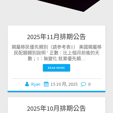
2025年11月排期公告
親屬移民優先類別（請參考表B） 美國親屬移
民配額類別說明 * 正數：比上個月前進的天
數；0：無變化 就業優先類…
READ MORE
Ryan
15 10 月, 2025
0
2025年10月排期公告