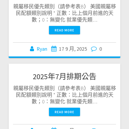
親屬移民優先類別（請參考表B） 美國親屬移
民配額類別說明 * 正數：比上個月前進的天
數；0：無變化 就業優先類…
READ MORE
Ryan
17 9 月, 2025
0
2025年7月排期公告
親屬移民優先類別（請參考表B） 美國親屬移
民配額類別說明 * 正數：比上個月前進的天
數；0：無變化 就業優先類…
READ MORE