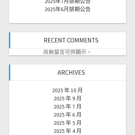
2025年7月排期公告
2025年6月排期公告
RECENT COMMENTS
尚無留言可供顯示。
ARCHIVES
2025 年 10 月
2025 年 9 月
2025 年 7 月
2025 年 6 月
2025 年 5 月
2025 年 4 月