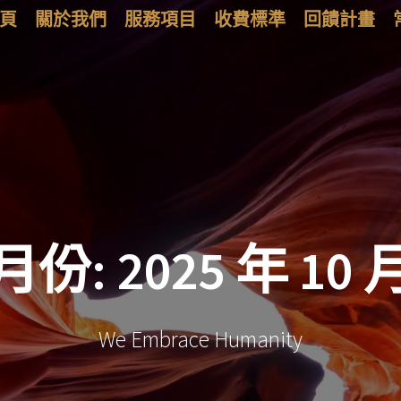
頁
關於我們
服務項目
收費標準
回饋計畫
月份:
2025 年 10 
We Embrace Humanity