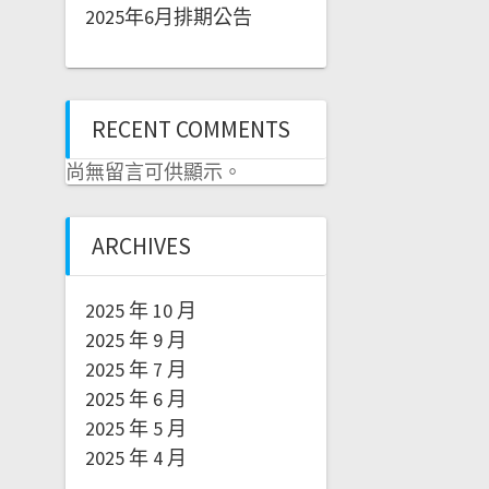
2025年6月排期公告
RECENT COMMENTS
尚無留言可供顯示。
ARCHIVES
2025 年 10 月
2025 年 9 月
2025 年 7 月
2025 年 6 月
2025 年 5 月
2025 年 4 月