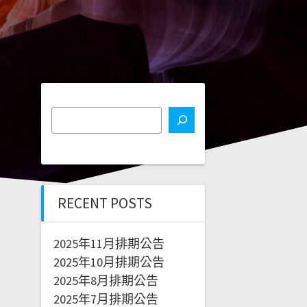
RECENT POSTS
2025年11月排期公告
2025年10月排期公告
2025年8月排期公告
2025年7月排期公告