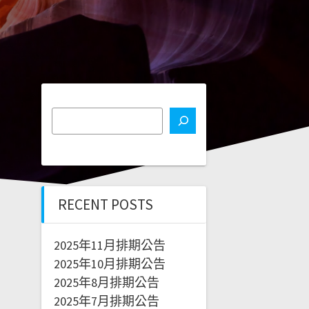
RECENT POSTS
2025年11月排期公告
2025年10月排期公告
2025年8月排期公告
2025年7月排期公告