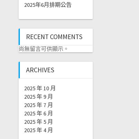
2025年6月排期公告
RECENT COMMENTS
尚無留言可供顯示。
ARCHIVES
2025 年 10 月
2025 年 9 月
2025 年 7 月
2025 年 6 月
2025 年 5 月
2025 年 4 月