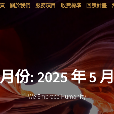
頁
關於我們
服務項目
收費標準
回饋計畫
月份:
2025 年 5 
We Embrace Humanity