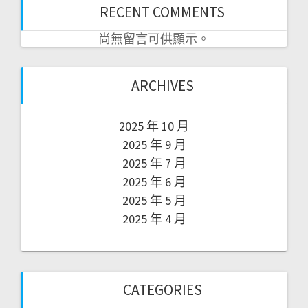
RECENT COMMENTS
尚無留言可供顯示。
ARCHIVES
2025 年 10 月
2025 年 9 月
2025 年 7 月
2025 年 6 月
2025 年 5 月
2025 年 4 月
CATEGORIES