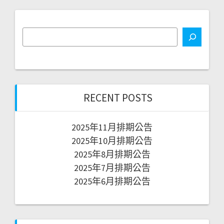
RECENT POSTS
2025年11月排期公告
2025年10月排期公告
2025年8月排期公告
2025年7月排期公告
2025年6月排期公告